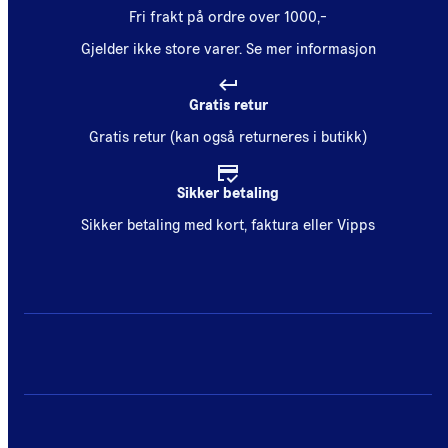
Fri frakt på ordre over 1000,-
Gjelder ikke store varer.
Se mer informasjon
Gratis retur
Gratis retur (kan også returneres i butikk)
Sikker betaling
Sikker betaling med kort, faktura eller Vipps