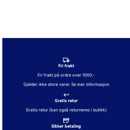
Fri frakt
Fri frakt på ordre over 1000,-
Gjelder ikke store varer.
Se mer informasjon
Gratis retur
Gratis retur (kan også returneres i butikk)
Sikker betaling