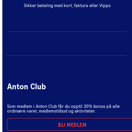
Sikker betaling med kort, faktura eller Vipps
Anton Club
Som medlem i Anton Club får du opptil 30% bonus på alle
ordinære varer, medlemstilbud og aktiviteter.
BLI MEDLEM