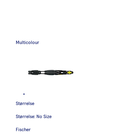
Multicolour
Størrelse
Størrelse:
No Size
Fischer