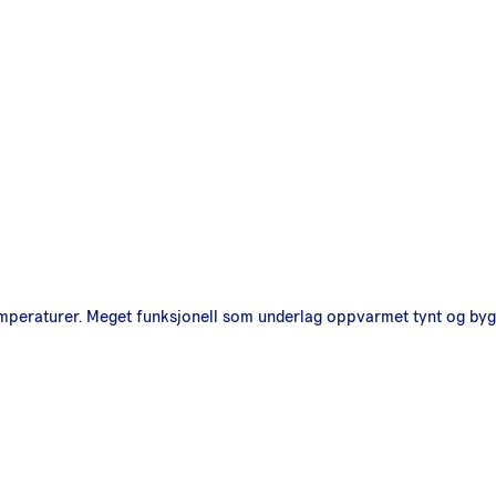
temperaturer. Meget funksjonell som underlag oppvarmet tynt og bygg