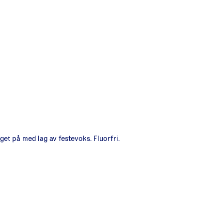
et på med lag av festevoks. Fluorfri.