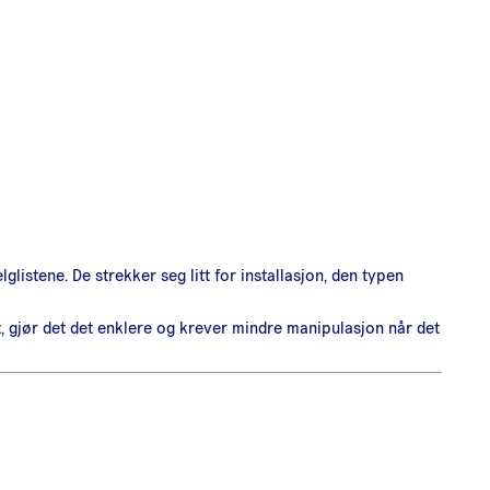
glistene. De strekker seg litt for installasjon, den typen
et, gjør det det enklere og krever mindre manipulasjon når det