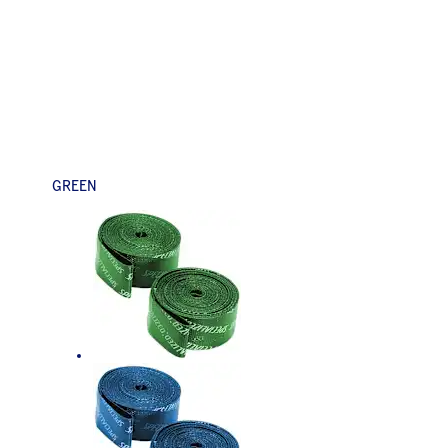
GREEN