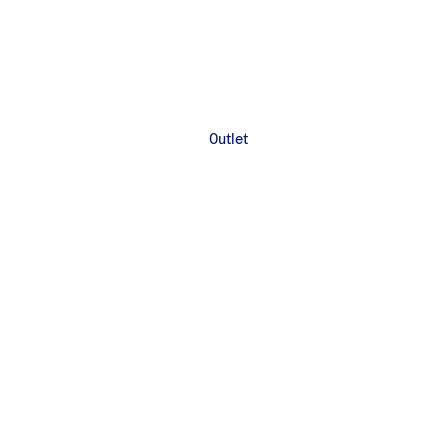
Outlet