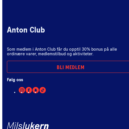
Anton Club
Som medlem i Anton Club får du opptil 30% bonus på alle
ordinære varer, medlemstilbud og aktiviteter.
BLI MEDLEM
Følg oss