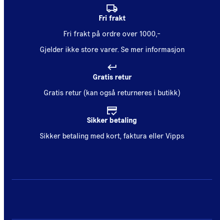
Fri frakt
Fri frakt på ordre over 1000,-
Gjelder ikke store varer.
Se mer informasjon
Gratis retur
Gratis retur (kan også returneres i butikk)
Sikker betaling
Sikker betaling med kort, faktura eller Vipps