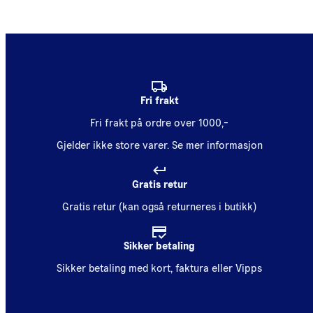
Fri frakt
Fri frakt på ordre over 1000,-
Gjelder ikke store varer.
Se mer informasjon
Gratis retur
Gratis retur (kan også returneres i butikk)
Sikker betaling
Sikker betaling med kort, faktura eller Vipps