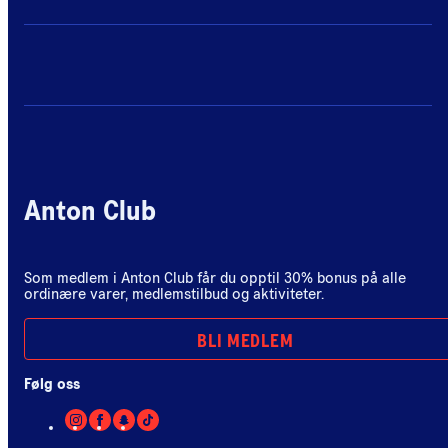
Anton Club
Som medlem i Anton Club får du opptil 30% bonus på alle
ordinære varer, medlemstilbud og aktiviteter.
BLI MEDLEM
Følg oss