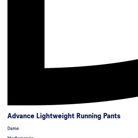
Advance Lightweight Running Pants
Dame