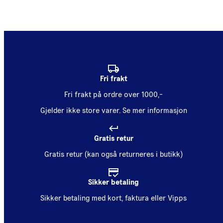
Fri frakt
Fri frakt på ordre over 1000,-
Gjelder ikke store varer.
Se mer informasjon
Gratis retur
Gratis retur (kan også returneres i butikk)
Sikker betaling
Sikker betaling med kort, faktura eller Vipps