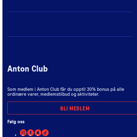
Anton Club
Som medlem i Anton Club får du opptil 30% bonus på alle
ordinære varer, medlemstilbud og aktiviteter.
BLI MEDLEM
Følg oss