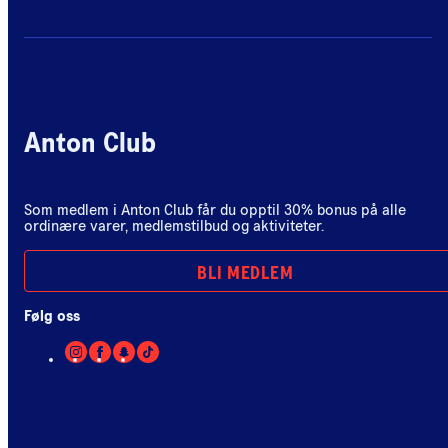
Anton Club
Som medlem i Anton Club får du opptil 30% bonus på alle
ordinære varer, medlemstilbud og aktiviteter.
BLI MEDLEM
Følg oss