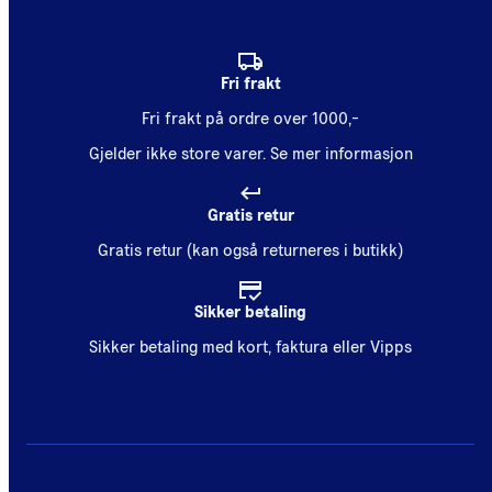
Fri frakt
Fri frakt på ordre over 1000,-
Gjelder ikke store varer.
Se mer informasjon
Gratis retur
Gratis retur (kan også returneres i butikk)
Sikker betaling
Sikker betaling med kort, faktura eller Vipps