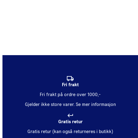
Fri frakt
Fri frakt på ordre over 1000,-
Gjelder ikke store varer.
Se mer informasjon
Gratis retur
Gratis retur (kan også returneres i butikk)