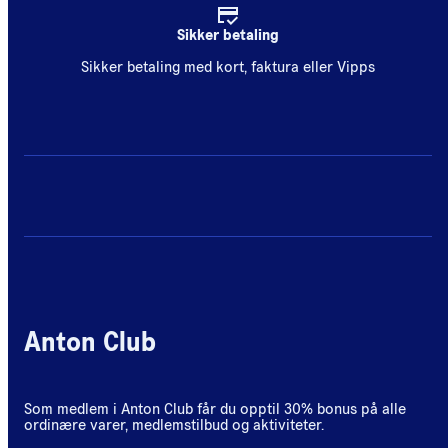
Sikker betaling
Sikker betaling med kort, faktura eller Vipps
Anton Club
Som medlem i Anton Club får du opptil 30% bonus på alle
ordinære varer, medlemstilbud og aktiviteter.