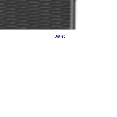
Outlet