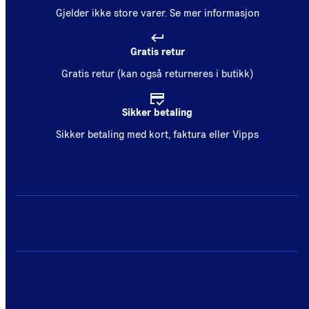
Gjelder ikke store varer.
Se mer informasjon
Gratis retur
Gratis retur (kan også returneres i butikk)
Sikker betaling
Sikker betaling med kort, faktura eller Vipps