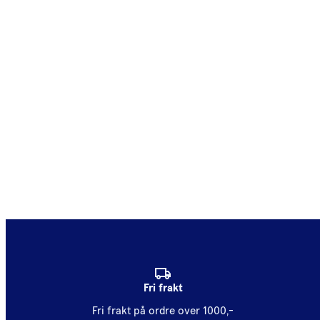
Fri frakt
Fri frakt på ordre over 1000,-