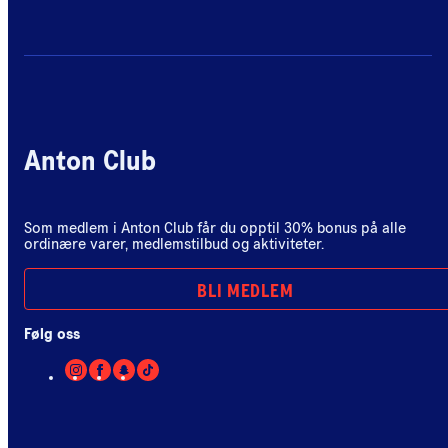
Anton Club
Som medlem i Anton Club får du opptil 30% bonus på alle
ordinære varer, medlemstilbud og aktiviteter.
BLI MEDLEM
Følg oss