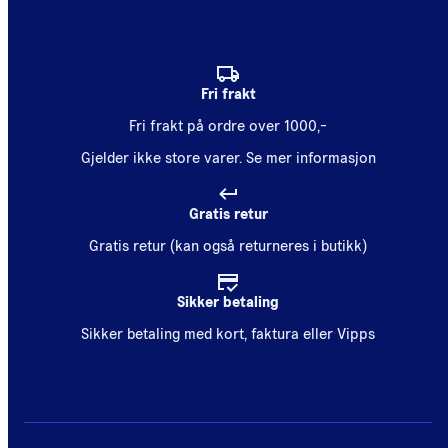
Fri frakt
Fri frakt på ordre over 1000,-
Gjelder ikke store varer.
Se mer informasjon
Gratis retur
Gratis retur (kan også returneres i butikk)
Sikker betaling
Sikker betaling med kort, faktura eller Vipps