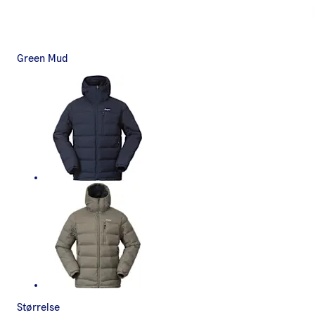
Green Mud
Størrelse