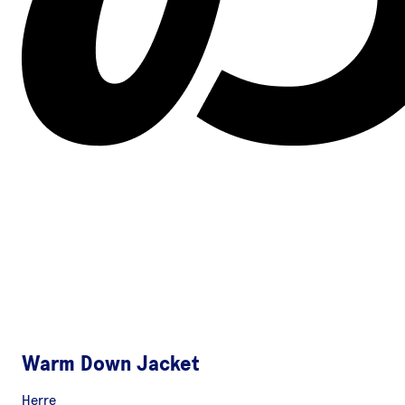
Warm Down Jacket
Herre