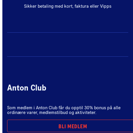
Sikker betaling med kort, faktura eller Vipps
Anton Club
Som medlem i Anton Club får du opptil 30% bonus på alle
ordinære varer, medlemstilbud og aktiviteter.
BLI MEDLEM