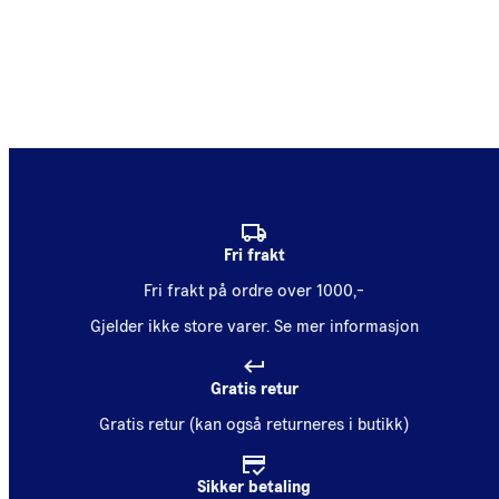
Fri frakt
Fri frakt på ordre over 1000,-
Gjelder ikke store varer.
Se mer informasjon
Gratis retur
Gratis retur (kan også returneres i butikk)
Sikker betaling