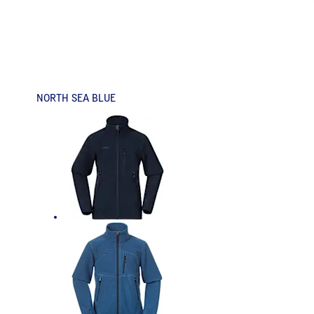
NORTH SEA BLUE