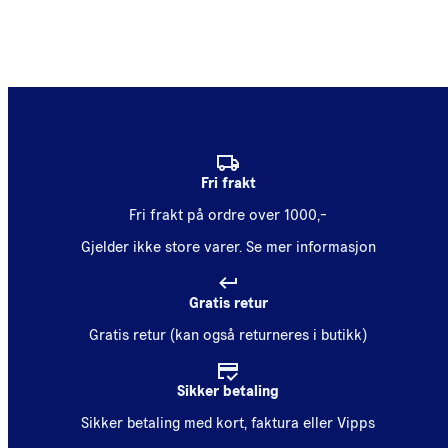
Fri frakt
Fri frakt på ordre over 1000,-
Gjelder ikke store varer.
Se mer informasjon
Gratis retur
Gratis retur (kan også returneres i butikk)
Sikker betaling
Sikker betaling med kort, faktura eller Vipps