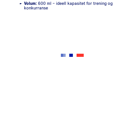
Volum:
600 ml – ideell kapasitet for trening og
konkurranse