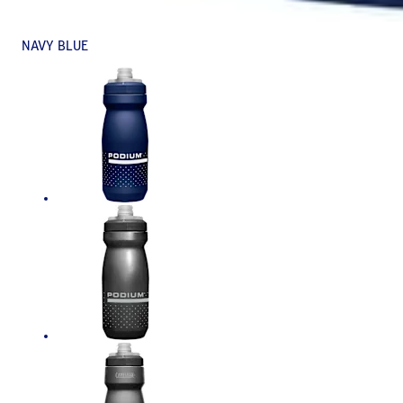
NAVY BLUE