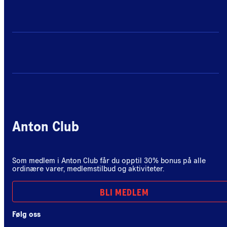
Anton Club
Som medlem i Anton Club får du opptil 30% bonus på alle
ordinære varer, medlemstilbud og aktiviteter.
BLI MEDLEM
Følg oss