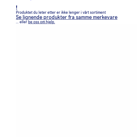
!
Produktet du leter etter er ikke lenger i vårt sortiment
Se lignende produkter fra samme merkevare
... eller
be oss om hjelp.