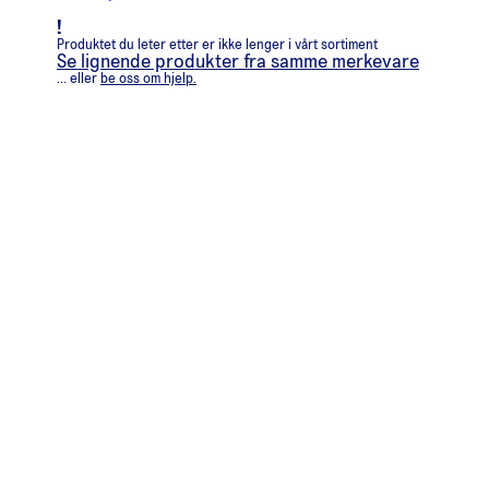
!
Produktet du leter etter er ikke lenger i vårt sortiment
Se lignende produkter fra samme merkevare
... eller
be oss om hjelp.