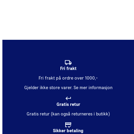
Fri frakt
Fri frakt på ordre over 1000,-
Gjelder ikke store varer.
Se mer informasjon
Gratis retur
Gratis retur (kan også returneres i butikk)
Sikker betaling