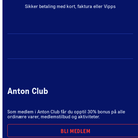
Sikker betaling med kort, faktura eller Vipps
Anton Club
Som medlem i Anton Club får du opptil 30% bonus på alle
ordinære varer, medlemstilbud og aktiviteter.
BLI MEDLEM