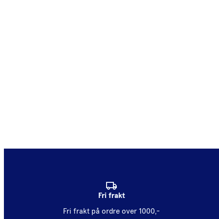
Fri frakt
Fri frakt på ordre over 1000,-