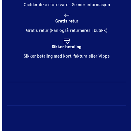
Gjelder ikke store varer.
Se mer informasjon
Gratis retur
Gratis retur (kan også returneres i butikk)
Sikker betaling
Sikker betaling med kort, faktura eller Vipps