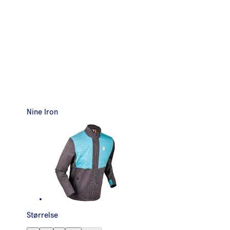
Nine Iron
Størrelse