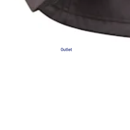
Outlet