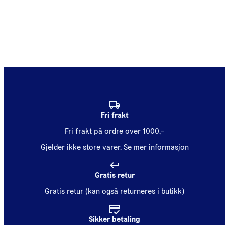
Fri frakt
Fri frakt på ordre over 1000,-
Gjelder ikke store varer.
Se mer informasjon
Gratis retur
Gratis retur (kan også returneres i butikk)
Sikker betaling