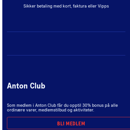
Sikker betaling med kort, faktura eller Vipps
Anton Club
Som medlem i Anton Club får du opptil 30% bonus på alle
ordinære varer, medlemstilbud og aktiviteter.
BLI MEDLEM