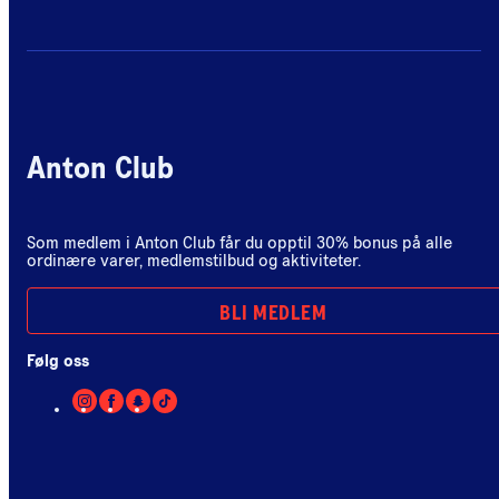
Anton Club
Som medlem i Anton Club får du opptil 30% bonus på alle
ordinære varer, medlemstilbud og aktiviteter.
BLI MEDLEM
Følg oss