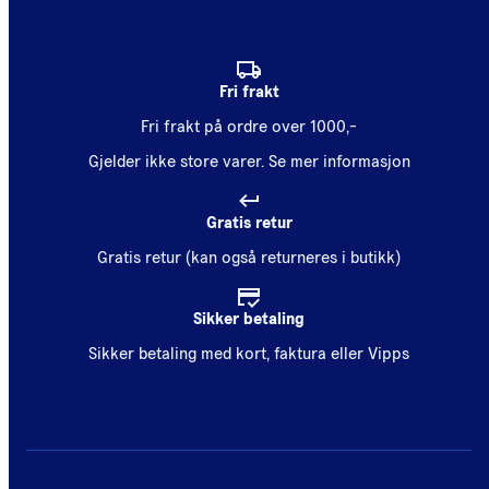
Fri frakt
Fri frakt på ordre over 1000,-
Gjelder ikke store varer.
Se mer informasjon
Gratis retur
Gratis retur (kan også returneres i butikk)
Sikker betaling
Sikker betaling med kort, faktura eller Vipps