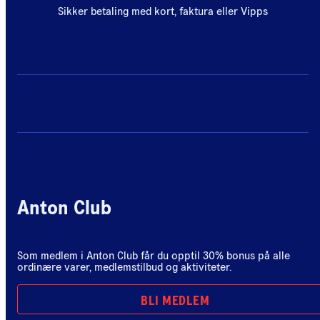
Sikker betaling med kort, faktura eller Vipps
Anton Club
Som medlem i Anton Club får du opptil 30% bonus på alle
ordinære varer, medlemstilbud og aktiviteter.
BLI MEDLEM