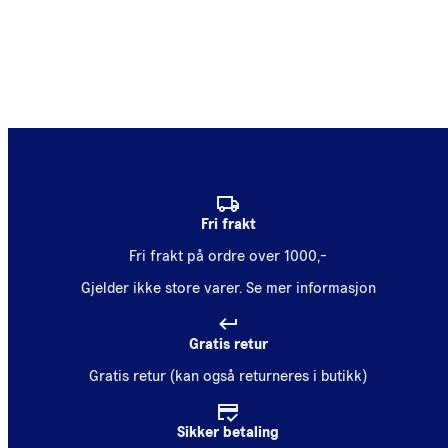
Fri frakt
Fri frakt på ordre over 1000,-
Gjelder ikke store varer.
Se mer informasjon
Gratis retur
Gratis retur (kan også returneres i butikk)
Sikker betaling