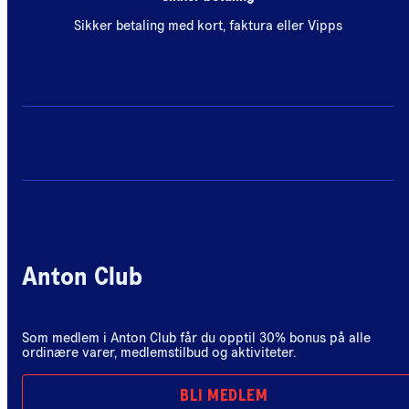
Sikker betaling med kort, faktura eller Vipps
Anton Club
Som medlem i Anton Club får du opptil 30% bonus på alle
ordinære varer, medlemstilbud og aktiviteter.
BLI MEDLEM