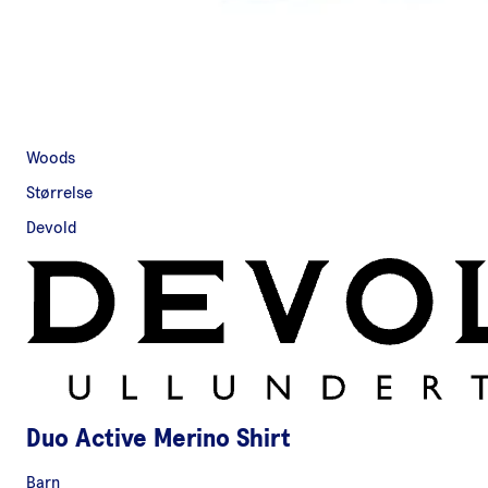
Woods
Størrelse
Devold
Duo Active Merino Shirt
Barn