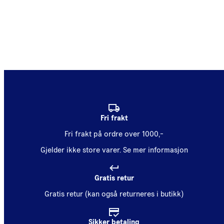
Fri frakt
Fri frakt på ordre over 1000,-
Gjelder ikke store varer.
Se mer informasjon
Gratis retur
Gratis retur (kan også returneres i butikk)
Sikker betaling