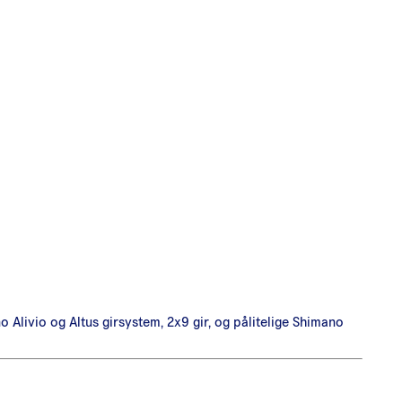
Alivio og Altus girsystem, 2x9 gir, og pålitelige Shimano