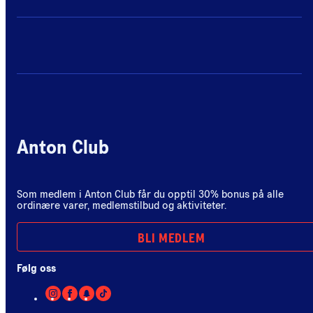
Anton Club
Som medlem i Anton Club får du opptil 30% bonus på alle
ordinære varer, medlemstilbud og aktiviteter.
BLI MEDLEM
Følg oss