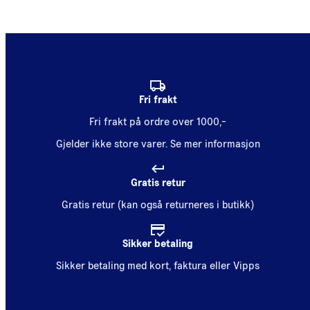
Fri frakt
Fri frakt på ordre over 1000,-
Gjelder ikke store varer.
Se mer informasjon
Gratis retur
Gratis retur (kan også returneres i butikk)
Sikker betaling
Sikker betaling med kort, faktura eller Vipps