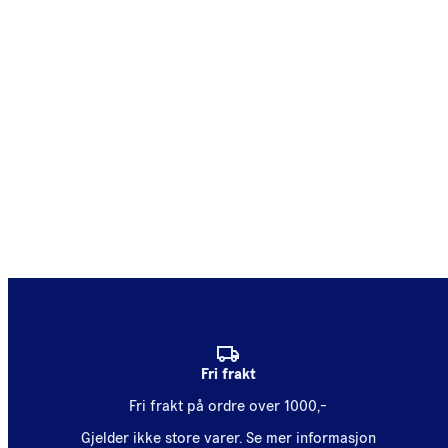
Fri frakt
Fri frakt på ordre over 1000,-
Gjelder ikke store varer.
Se mer informasjon