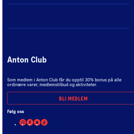
Anton Club
Som medlem i Anton Club får du opptil 30% bonus på alle
ordinære varer, medlemstilbud og aktiviteter.
BLI MEDLEM
Følg oss