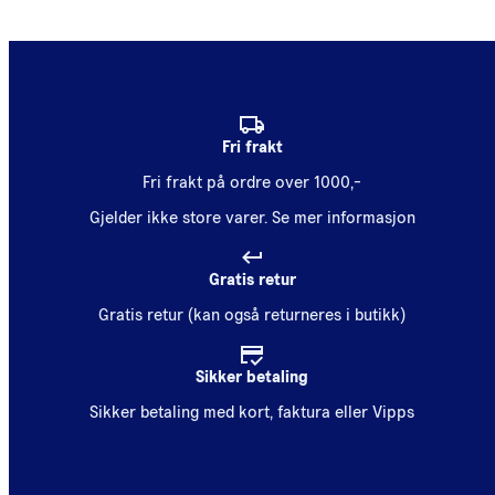
Fri frakt
Fri frakt på ordre over 1000,-
Gjelder ikke store varer.
Se mer informasjon
Gratis retur
Gratis retur (kan også returneres i butikk)
Sikker betaling
Sikker betaling med kort, faktura eller Vipps