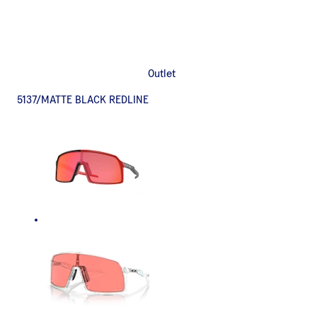
Outlet
5137/MATTE BLACK REDLINE