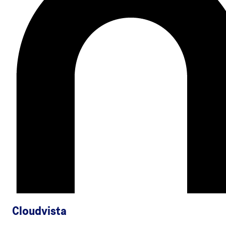
Cloudvista