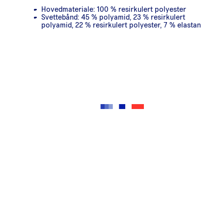
Hovedmateriale: 100 % resirkulert polyester
Svettebånd: 45 % polyamid, 23 % resirkulert
polyamid, 22 % resirkulert polyester, 7 % elastan