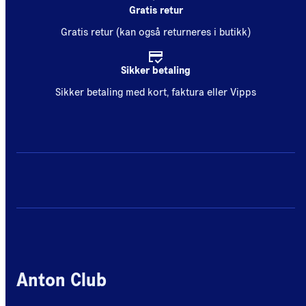
Gratis retur
Gratis retur (kan også returneres i butikk)
Sikker betaling
Sikker betaling med kort, faktura eller Vipps
Anton Club