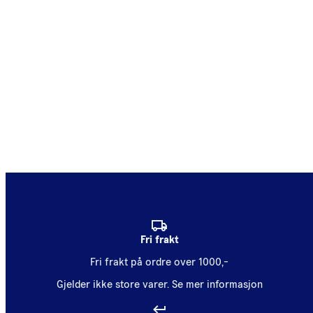
Fri frakt
Fri frakt på ordre over 1000,-
Gjelder ikke store varer.
Se mer informasjon