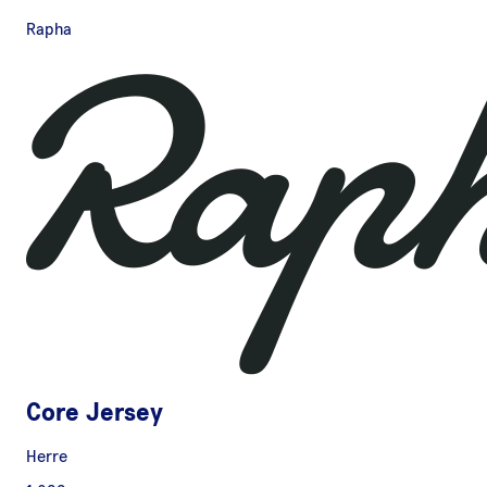
Rapha
Core Jersey
Herre