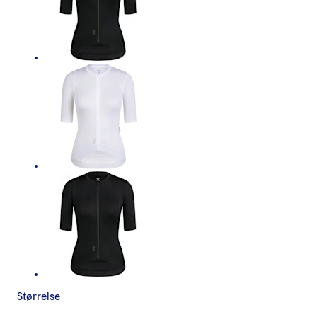
Størrelse