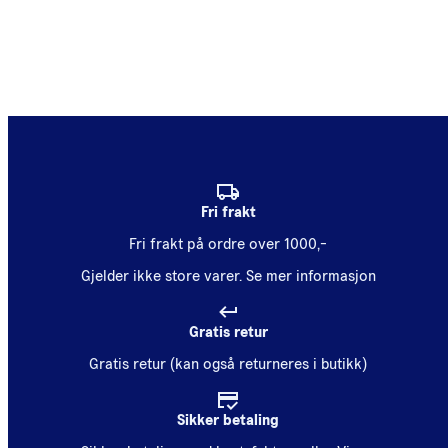
Fri frakt
Fri frakt på ordre over 1000,-
Gjelder ikke store varer.
Se mer informasjon
Gratis retur
Gratis retur (kan også returneres i butikk)
Sikker betaling