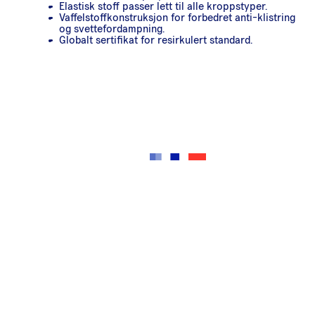
Elastisk stoff passer lett til alle kroppstyper.
Vaffelstoffkonstruksjon for forbedret anti-klistring
og svettefordampning.
Globalt sertifikat for resirkulert standard.