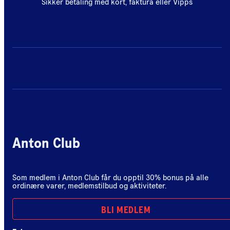
Sikker betaling med kort, faktura eller Vipps
Anton Club
Som medlem i Anton Club får du opptil 30% bonus på alle
ordinære varer, medlemstilbud og aktiviteter.
BLI MEDLEM