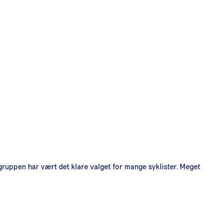
gruppen har vært det klare valget for mange syklister. Meget