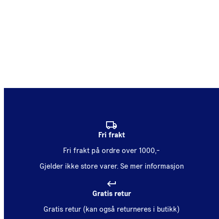
Fri frakt
Fri frakt på ordre over 1000,-
Gjelder ikke store varer.
Se mer informasjon
Gratis retur
Gratis retur (kan også returneres i butikk)