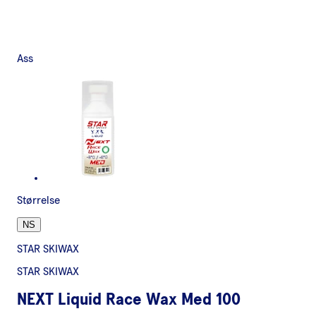
Ass
Størrelse
NS
STAR SKIWAX
STAR SKIWAX
NEXT Liquid Race Wax Med 100