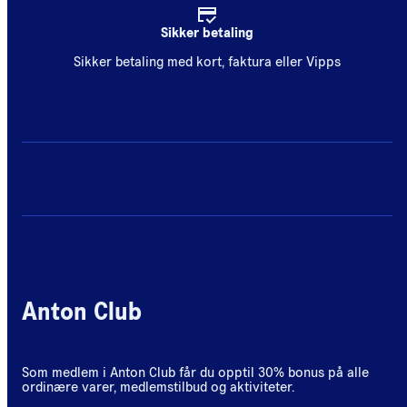
Sikker betaling
Sikker betaling med kort, faktura eller Vipps
Anton Club
Som medlem i Anton Club får du opptil 30% bonus på alle
ordinære varer, medlemstilbud og aktiviteter.