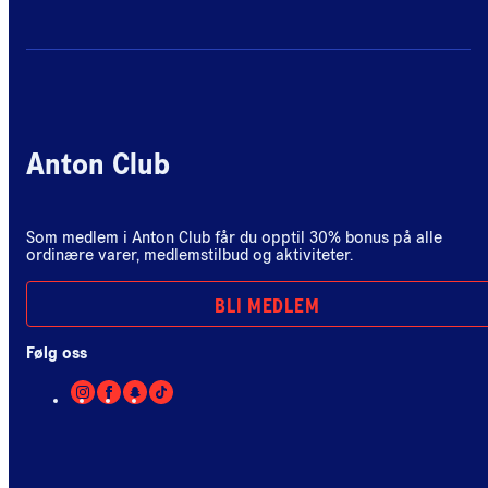
Anton Club
Som medlem i Anton Club får du opptil 30% bonus på alle
ordinære varer, medlemstilbud og aktiviteter.
BLI MEDLEM
Følg oss