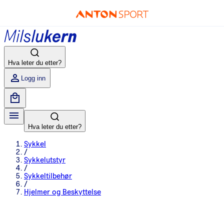
Hva leter du etter?
Logg inn
Hva leter du etter?
Sykkel
/
Sykkelutstyr
/
Sykkeltilbehør
/
Hjelmer og Beskyttelse