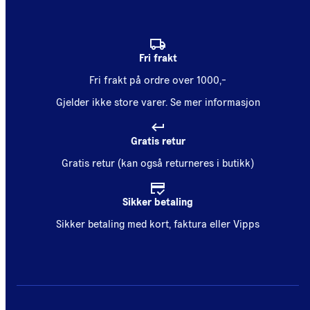
Fri frakt
Fri frakt på ordre over 1000,-
Gjelder ikke store varer.
Se mer informasjon
Gratis retur
Gratis retur (kan også returneres i butikk)
Sikker betaling
Sikker betaling med kort, faktura eller Vipps