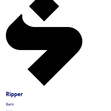
Ripper
Barn