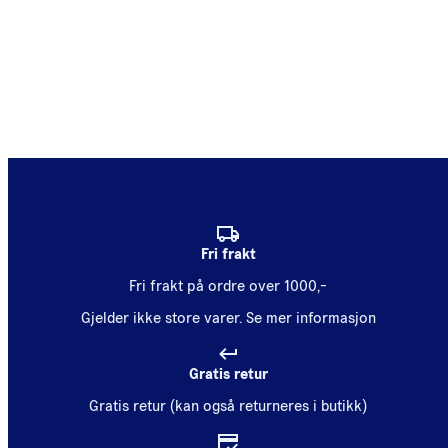
Fri frakt
Fri frakt på ordre over 1000,-
Gjelder ikke store varer.
Se mer informasjon
Gratis retur
Gratis retur (kan også returneres i butikk)