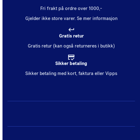
Fri frakt på ordre over 1000,-
Gjelder ikke store varer.
Se mer informasjon
Gratis retur
Gratis retur (kan også returneres i butikk)
Sikker betaling
Sikker betaling med kort, faktura eller Vipps