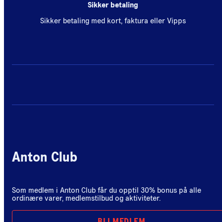
Sikker betaling
Sikker betaling med kort, faktura eller Vipps
Anton Club
Som medlem i Anton Club får du opptil 30% bonus på alle
ordinære varer, medlemstilbud og aktiviteter.