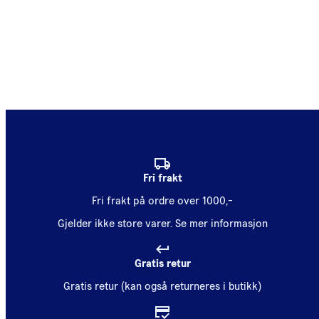
Fri frakt
Fri frakt på ordre over 1000,-
Gjelder ikke store varer.
Se mer informasjon
Gratis retur
Gratis retur (kan også returneres i butikk)