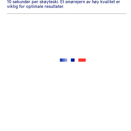
10 sekunder per skøyteski. Et smørejern av høy kvalitet er
viktig for optimale resultater.