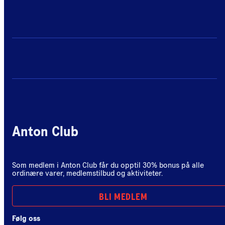
Anton Club
Som medlem i Anton Club får du opptil 30% bonus på alle
ordinære varer, medlemstilbud og aktiviteter.
BLI MEDLEM
Følg oss