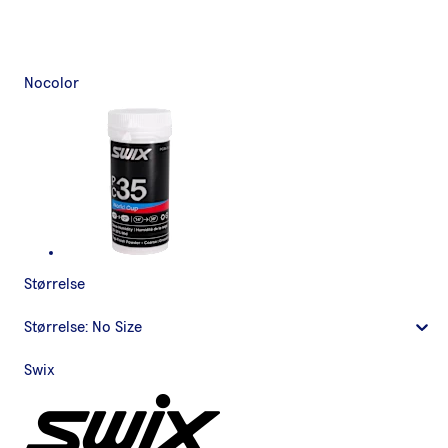
Nocolor
Størrelse
Størrelse:
No Size
Swix