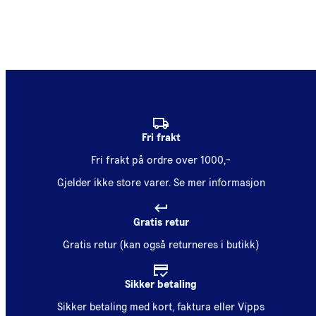
Fri frakt
Fri frakt på ordre over 1000,-
Gjelder ikke store varer.
Se mer informasjon
Gratis retur
Gratis retur (kan også returneres i butikk)
Sikker betaling
Sikker betaling med kort, faktura eller Vipps