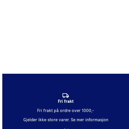
Fri frakt
Fri frakt på ordre over 1000,-
Gjelder ikke store varer.
Se mer informasjon