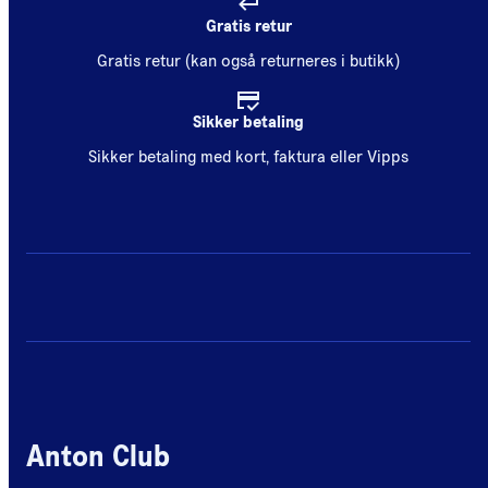
Gratis retur
Gratis retur (kan også returneres i butikk)
Sikker betaling
Sikker betaling med kort, faktura eller Vipps
Anton Club