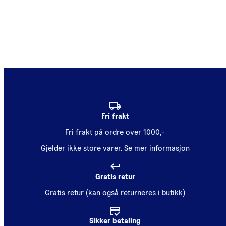
Fri frakt
Fri frakt på ordre over 1000,-
Gjelder ikke store varer.
Se mer informasjon
Gratis retur
Gratis retur (kan også returneres i butikk)
Sikker betaling