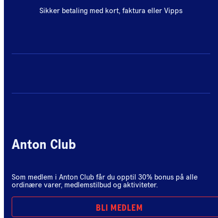
Sikker betaling med kort, faktura eller Vipps
Anton Club
Som medlem i Anton Club får du opptil 30% bonus på alle
ordinære varer, medlemstilbud og aktiviteter.
BLI MEDLEM