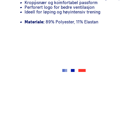
Kroppsnær og komfortabel passform
Perforert logo for bedre ventilasjon
Ideell for løping og høyintensiv trening
Materiale:
89% Polyester, 11% Elastan