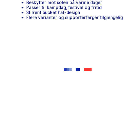
Beskytter mot solen på varme dager
Passer til kampdag, festival og fritid
Stilrent bucket hat-design
Flere varianter og supporterfarger tilgjengelig