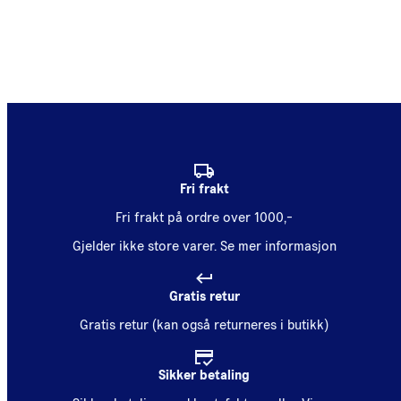
Fri frakt
Fri frakt på ordre over 1000,-
Gjelder ikke store varer.
Se mer informasjon
Gratis retur
Gratis retur (kan også returneres i butikk)
Sikker betaling