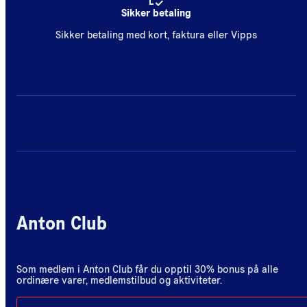
Sikker betaling
Sikker betaling med kort, faktura eller Vipps
Anton Club
Som medlem i Anton Club får du opptil 30% bonus på alle
ordinære varer, medlemstilbud og aktiviteter.