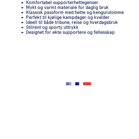
Komfortabel supporterhettegenser
Mykt og varmt materiale for daglig bruk
Klassisk passform med hette og kengurulomme
Perfekt til kjølige kampdager og kvelder
Ideell til både tribune, reise og hverdagsbruk
Stilrent og sporty uttrykk
Designet for ekte supportere og fellesskap