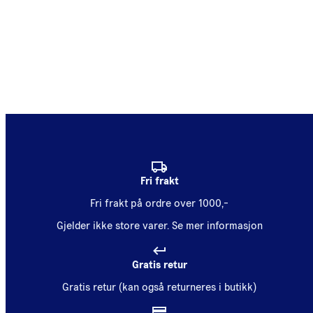
Fri frakt
Fri frakt på ordre over 1000,-
Gjelder ikke store varer.
Se mer informasjon
Gratis retur
Gratis retur (kan også returneres i butikk)