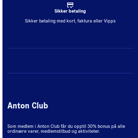
Sikker betaling
Sikker betaling med kort, faktura eller Vipps
Anton Club
Som medlem i Anton Club får du opptil 30% bonus på alle
ordinære varer, medlemstilbud og aktiviteter.