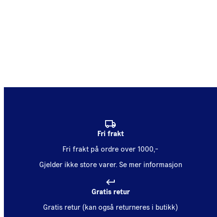
Fri frakt
Fri frakt på ordre over 1000,-
Gjelder ikke store varer.
Se mer informasjon
Gratis retur
Gratis retur (kan også returneres i butikk)