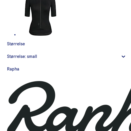
Størrelse
Størrelse:
small
Rapha