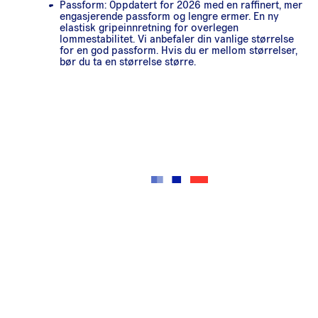
Passform: Oppdatert for 2026 med en raffinert, mer
engasjerende passform og lengre ermer. En ny
elastisk gripeinnretning for overlegen
lommestabilitet. Vi anbefaler din vanlige størrelse
for en god passform. Hvis du er mellom størrelser,
bør du ta en størrelse større.