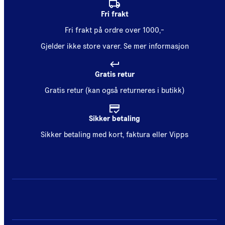
Fri frakt
Fri frakt på ordre over 1000,-
Gjelder ikke store varer.
Se mer informasjon
Gratis retur
Gratis retur (kan også returneres i butikk)
Sikker betaling
Sikker betaling med kort, faktura eller Vipps