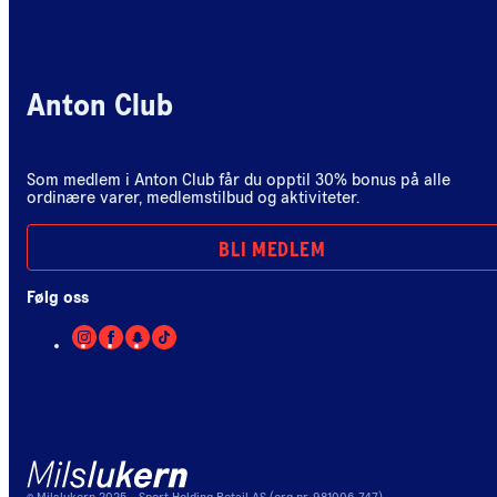
Anton Club
Som medlem i Anton Club får du opptil 30% bonus på alle
ordinære varer, medlemstilbud og aktiviteter.
BLI MEDLEM
Følg oss