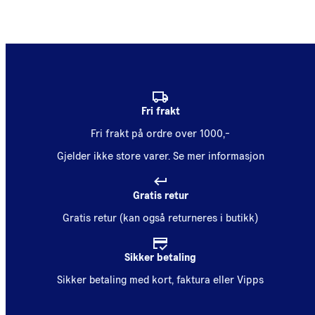
Fri frakt
Fri frakt på ordre over 1000,-
Gjelder ikke store varer.
Se mer informasjon
Gratis retur
Gratis retur (kan også returneres i butikk)
Sikker betaling
Sikker betaling med kort, faktura eller Vipps