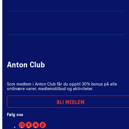
Anton Club
Som medlem i Anton Club får du opptil 30% bonus på alle
ordinære varer, medlemstilbud og aktiviteter.
BLI MEDLEM
Følg oss